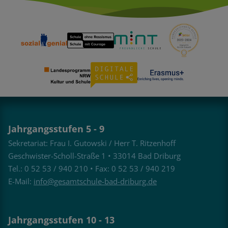
Jahrgangsstufen 5 - 9
Sekretariat: Frau I. Gutowski / Herr T. Ritzenhoff
Geschwister-Scholl-Straße 1 • 33014 Bad Driburg
Tel.: 0 52 53 / 940 210 • Fax: 0 52 53 / 940 219
E-Mail:
info@gesamtschule-bad-driburg.de
Jahrgangsstufen 10 - 13