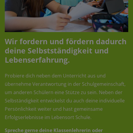
Wir fordern und fördern dadurch
deine Selbstständigkeit und
Lebenserfahrung.
Probiere dich neben dem Unterricht aus und
übernehme Verantwortung in der Schulgemeinschaft,
um anderen Schülern eine Stütze zu sein. Neben der
Selbständigkeit entwickelst du auch deine individuelle
Persönlichkeit weiter und hast gemeinsame
Erfolgserlebnisse im Lebensort Schule.
Spreche gerne deine Klassenlehrerin oder