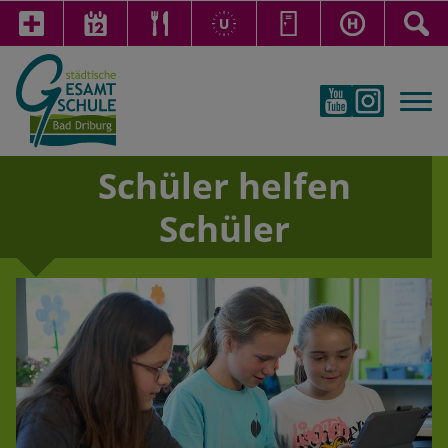
Schüler helfen
Schüler