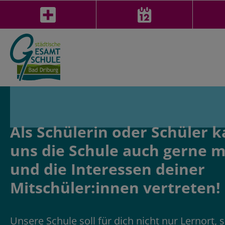
Als Schülerin oder Schüler k
uns die Schule auch gerne m
und die Interessen deiner
Mitschüler:innen vertreten!
Unsere Schule soll für dich nicht nur Lernort,