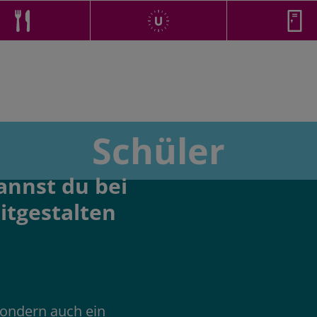
Schüler
annst du bei
itgestalten
 sondern auch ein