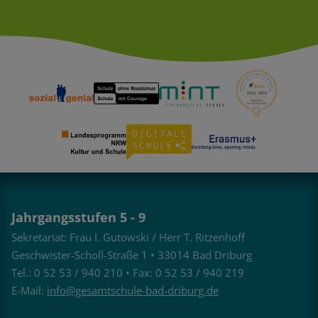
Jahrgangsstufen 5 - 9
Sekretariat: Frau I. Gutowski / Herr T. Ritzenhoff
Geschwister-Scholl-Straße 1 • 33014 Bad Driburg
Tel.: 0 52 53 / 940 210 • Fax: 0 52 53 / 940 219
E-Mail:
info@gesamtschule-bad-driburg.de