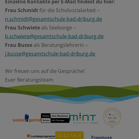
Einzelne Kontakte per E-Mail findest du hier:
Frau Schmidt
für die Schulsozialarbeit –
n.schmidt@gesamtschule-bad-driburg.de
Frau Schwiete
als Seelsorge –
b.schwiete@gesamtschule-bad-driburg.de
Frau Busse
als Beratungslehrerin –
j.busse@gesamtschule-bad-driburg.de
Wir freuen uns auf die Gespräche!
Euer Beratungsteam