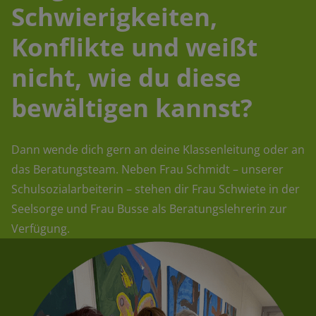
Schwierigkeiten,
Konflikte und weißt
nicht, wie du diese
bewältigen kannst?
Dann wende dich gern an deine Klassenleitung oder an
das Beratungsteam. Neben Frau Schmidt – unserer
Schulsozialarbeiterin – stehen dir Frau Schwiete in der
Seelsorge und Frau Busse als Beratungslehrerin zur
Verfügung.