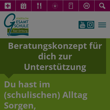
Beratungskonzept für
dich zur
Unterstützung
Du hast im
(schulischen) Alltag
Sorgen,