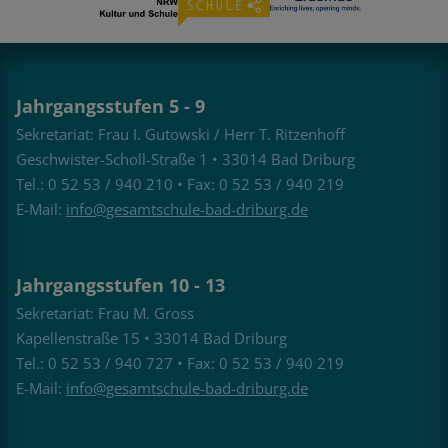
Jahrgangsstufen 5 - 9
Sekretariat: Frau I. Gutowski / Herr T. Ritzenhoff
Geschwister-Scholl-Straße 1 • 33014 Bad Driburg
Tel.: 0 52 53 / 940 210 • Fax: 0 52 53 / 940 219
E-Mail:
info@gesamtschule-bad-driburg.de
Jahrgangsstufen 10 - 13
Sekretariat: Frau M. Gross
Kapellenstraße 15 • 33014 Bad Driburg
Tel.: 0 52 53 / 940 727 • Fax: 0 52 53 / 940 219
E-Mail:
info@gesamtschule-bad-driburg.de