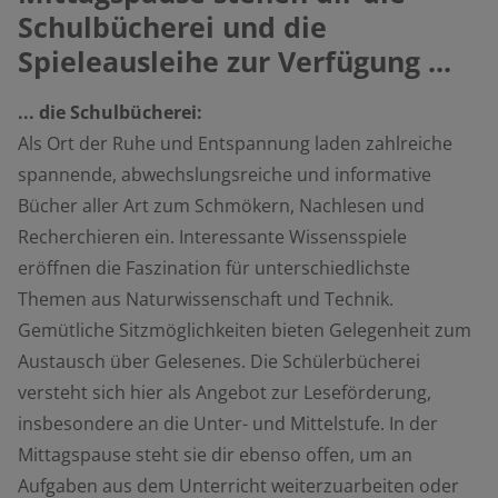
Schulbücherei und die
Spieleausleihe zur Verfügung ...
... die Schulbücherei:
Als Ort der Ruhe und Entspannung laden zahlreiche
spannende, abwechslungsreiche und informative
Bücher aller Art zum Schmökern, Nachlesen und
Recherchieren ein. Interessante Wissensspiele
eröffnen die Faszination für unterschiedlichste
Themen aus Naturwissenschaft und Technik.
Gemütliche Sitzmöglichkeiten bieten Gelegenheit zum
Austausch über Gelesenes. Die Schülerbücherei
versteht sich hier als Angebot zur Leseförderung,
insbesondere an die Unter- und Mittelstufe. In der
Mittagspause steht sie dir ebenso offen, um an
Aufgaben aus dem Unterricht weiterzuarbeiten oder