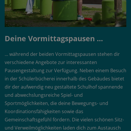
Deine Vormittagspausen ...
... während der beiden Vormittagspausen stehen dir
verschiedene Angebote zur interessanten
Pausengestaltung zur Verfügung. Neben einem Besuch
in der Schülerbücherei innerhalb des Gebäudes bietet
dir der aufwendig neu gestaltete Schulhof spannende
und abwechslungsreiche Spiel- und
Sportmöglichkeiten, die deine Bewegungs- und
Koordinationsfähigkeiten sowie das
Gemeinschaftsgefühl fördern. Die vielen schönen Sitz-
und Verweilmöglichkeiten laden dich zum Austausch