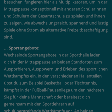
besuchen, fungieren hier als Multiplikatoren, um in der
Mittagspause konzeptionell mit anderen Schülerinnen
und Schülern der Gesamtschule zu spielen und ihnen
zu zeigen, wie abwechslungsreich, spannend und lustig
Spiele ohne Strom als alternative Freizeitbeschäftigung
sind.
... Sportangebote:
Wechselnde Sportangebote in der Sporthalle laden
dich in der Mittagspause an beiden Standorten zum
Ausporbieren, Auspowern und Erleben des sportlichen
Wettkampfes ein. In den verschiedenen Hallenteilen
übst du zum Beispiel Basketball oder Tischtennis,
kämpfst in der Fußball-Pausenliega um den nächsten
Sieg für deine Mannschaft oder bereitest dich
gemeinsam mit den Sportlehrern auf
schulübergreifende Wettkämpfe vor. An beiden