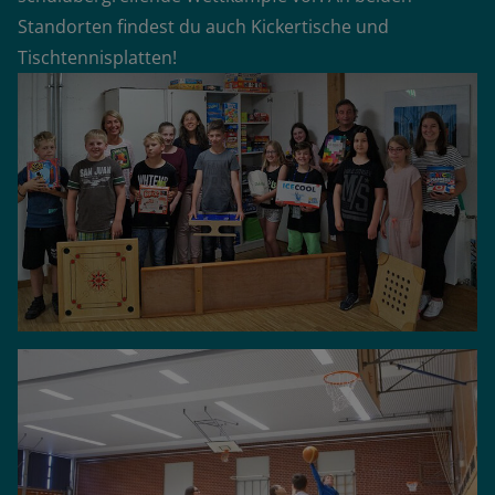
Standorten findest du auch Kickertische und
Tischtennisplatten!