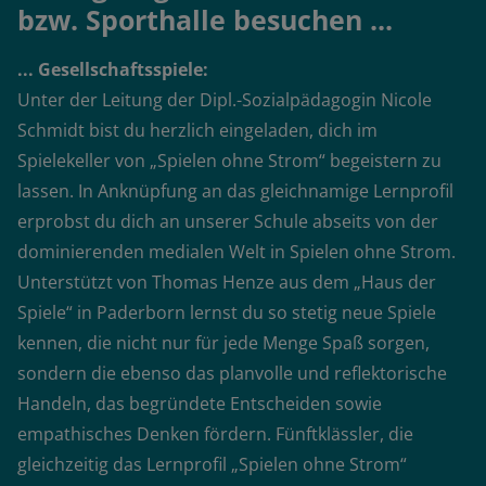
bzw. Sporthalle besuchen ...
... Gesellschaftsspiele:
Unter der Leitung der Dipl.-Sozialpädagogin Nicole
Schmidt bist du herzlich eingeladen, dich im
Spielekeller von „Spielen ohne Strom“ begeistern zu
lassen. In Anknüpfung an das gleichnamige Lernprofil
erprobst du dich an unserer Schule abseits von der
dominierenden medialen Welt in Spielen ohne Strom.
Unterstützt von Thomas Henze aus dem „Haus der
Spiele“ in Paderborn lernst du so stetig neue Spiele
kennen, die nicht nur für jede Menge Spaß sorgen,
sondern die ebenso das planvolle und reflektorische
Handeln, das begründete Entscheiden sowie
empathisches Denken fördern. Fünftklässler, die
gleichzeitig das Lernprofil „Spielen ohne Strom“