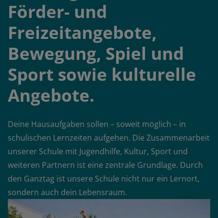
Förder- und
Freizeitangebote,
Bewegung, Spiel und
Sport sowie kulturelle
Angebote.
Deine Hausaufgaben sollen – soweit möglich – in
schulischen Lernzeiten aufgehen. Die Zusammenarbeit
unserer Schule mit Jugendhilfe, Kultur, Sport und
weiteren Partnern ist eine zentrale Grundlage. Durch
den Ganztag ist unsere Schule nicht nur ein Lernort,
sondern auch dein Lebensraum.