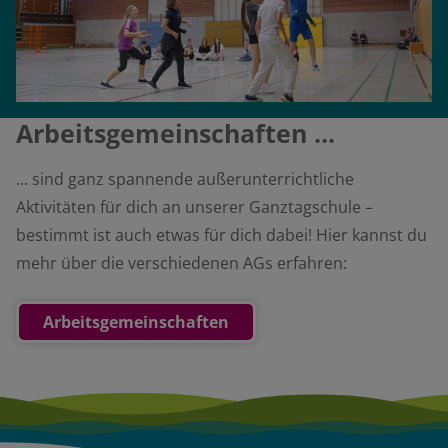
Arbeitsgemeinschaften ...
... sind ganz spannende außerunterrichtliche
Aktivitäten für dich an unserer Ganztagschule –
bestimmt ist auch etwas für dich dabei! Hier kannst du
mehr über die verschiedenen AGs erfahren:
Arbeitsgemeinschaften