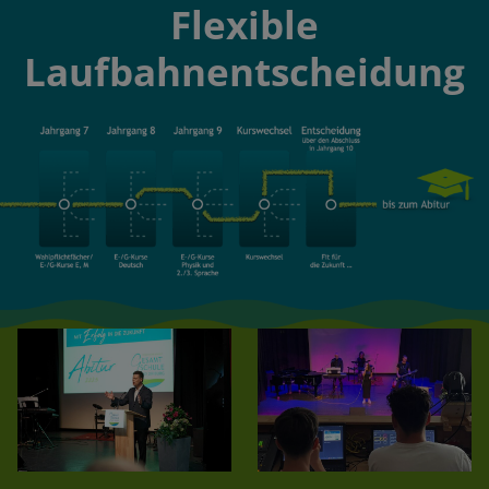
Flexible
Laufbahnentscheidung