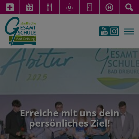
Erreiche mit uns dein
persönliches Ziel!