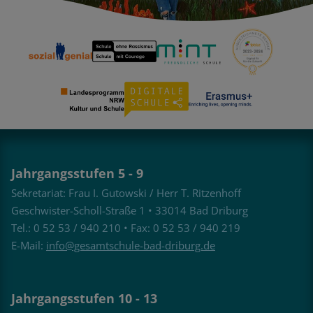
Jahrgangsstufen 5 - 9
Sekretariat: Frau I. Gutowski / Herr T. Ritzenhoff
Geschwister-Scholl-Straße 1 • 33014 Bad Driburg
Tel.: 0 52 53 / 940 210 • Fax: 0 52 53 / 940 219
E-Mail:
info@gesamtschule-bad-driburg.de
Jahrgangsstufen 10 - 13