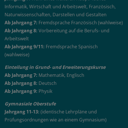
Informatik, Wirtschaft und Arbeitswelt, Französisch,
Naturwissenschaften, Darstellen und Gestalten
Ab Jahrgang 7:
Fremdsprache Französisch (wahlweise)
Ab Jahrgang 8:
Vorbereitung auf die Berufs- und
Arbeitswelt
Ab Jahrgang 9/11:
Fremdsprache Spanisch
(wahlweise)
Einteilung in Grund- und Erweiterungskurse
Ab Jahrgang 7:
Mathematik, Englisch
Ab Jahrgang 8:
Deutsch
Ab Jahrgang 9:
Physik
Gymnasiale Oberstufe
Jahrgang 11-13:
(identische Lehrpläne und
Prüfungsordnungen wie an einem Gymnasium)