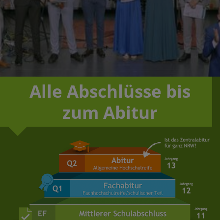
Alle Abschlüsse bis
zum Abitur