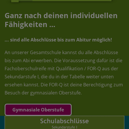
Ganz nach deinen individuellen
Fähigkeiten ...
... sind alle Abschlüsse bis zum Abitur möglich!
An unserer Gesamtschule kannst du alle Abschlüsse
bis zum Abi erwerben. Die Voraussetzung dafür ist die
Fachoberschulreife mit Qualifikation / FOR-Q aus der
Sekundarstufe I, die du in der Tabelle weiter unten
ersehen kannst. Die FOR-Q ist deine Berechtigung zum
Besuch der gymnasialen Oberstufe.
Gymnasiale Oberstufe