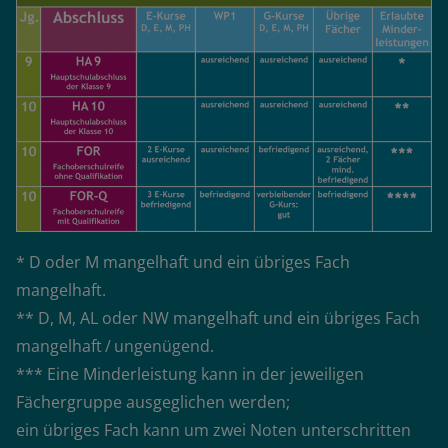
* D oder M mangelhaft und ein übriges Fach
mangelhaft.
** D, M, AL oder NW mangelhaft und ein übriges Fach
mangelhaft / ungenügend.
*** Eine Minderleistung kann in der jeweiligen
Fächergruppe ausgeglichen werden;
ein übriges Fach kann um zwei Noten unterschritten