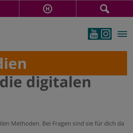
dien
die digitalen
len Methoden. Bei Fragen sind sie für dich da