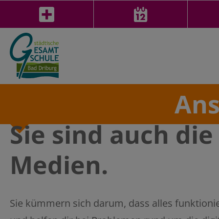
Ans
Sie sind auch die
Medien.
Sie kümmern sich darum, dass alles funktionie