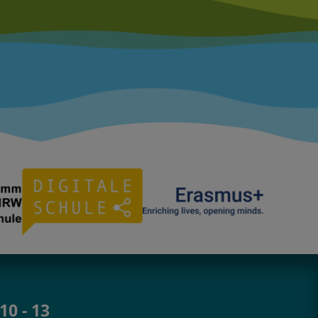
10 - 13