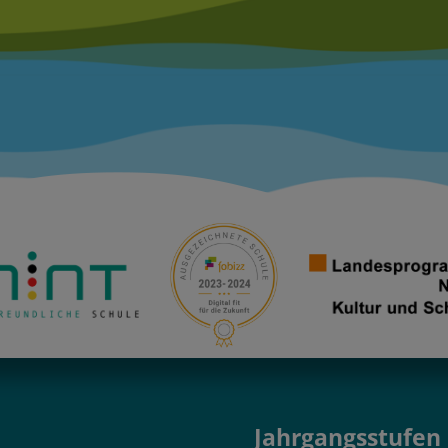
Jahrgangsstufen 