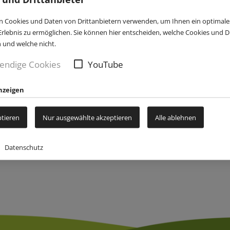
 Cookies und Daten von Drittanbietern verwenden, um Ihnen ein optimale
rlebnis zu ermöglichen. Sie können hier entscheiden, welche Cookies und Dr
n und welche nicht.
endige Cookies
YouTube
nzeigen
ptieren
Nur ausgewählte akzeptieren
Alle ablehnen
Datenschutz