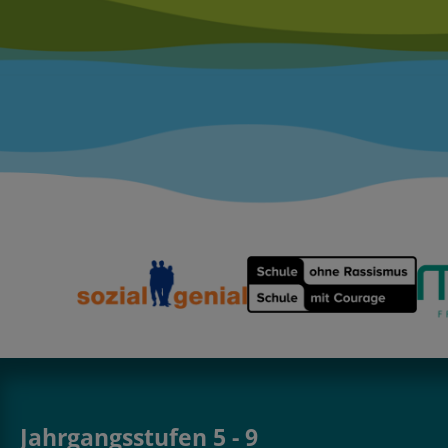
Jahrgangsstufen 5 - 9