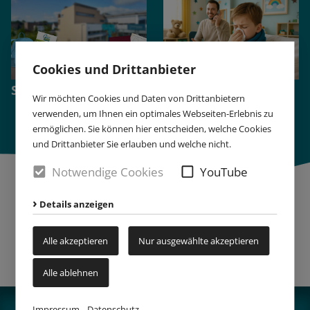
Cookies und Drittanbieter
Schulanmeldung
Krankmeldung
Wir möchten Cookies und Daten von Drittanbietern
verwenden, um Ihnen ein optimales Webseiten-Erlebnis zu
ermöglichen. Sie können hier entscheiden, welche Cookies
und Drittanbieter Sie erlauben und welche nicht.
Notwendige Cookies
YouTube
Details anzeigen
Alle akzeptieren
Nur ausgewählte akzeptieren
Alle ablehnen
Impressum
Datenschutz