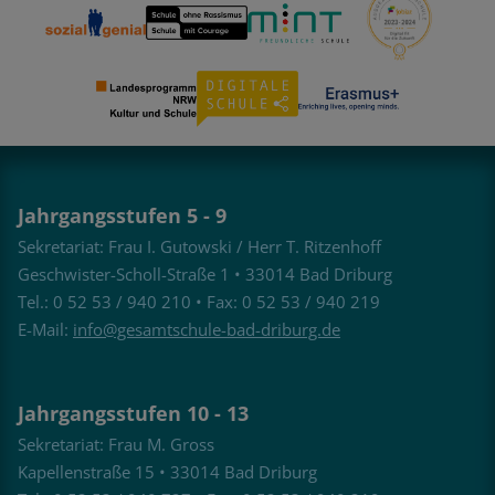
Jahrgangsstufen 5 - 9
Sekretariat: Frau I. Gutowski / Herr T. Ritzenhoff
Geschwister-Scholl-Straße 1 • 33014 Bad Driburg
Tel.: 0 52 53 / 940 210 • Fax: 0 52 53 / 940 219
E-Mail:
info@gesamtschule-bad-driburg.de
Jahrgangsstufen 10 - 13
Sekretariat: Frau M. Gross
Kapellenstraße 15 • 33014 Bad Driburg