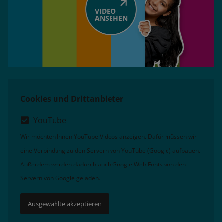
VIDEO
ANSEHEN
Cookies und Drittanbieter
YouTube
Wir möchten Ihnen YouTube Videos anzeigen. Dafür müssen wir
eine Verbindung zu den Servern von YouTube (Google) aufbauen.
Außerdem werden dadurch auch Google Web Fonts von den
Servern von Google geladen.
Ausgewählte akzeptieren