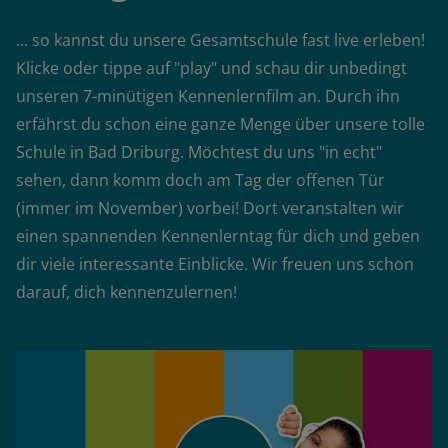
... so kannst du unsere Gesamtschule fast live erleben!
Klicke oder tippe auf "play" und schau dir unbedingt
unseren 7-minütigen Kennenlernfilm an. Durch ihn
erfährst du schon eine ganze Menge über unsere tolle
Schule in Bad Driburg. Möchtest du uns "in echt"
sehen, dann komm doch am Tag der offenen Tür
(immer im November) vorbei! Dort veranstalten wir
einen spannenden Kennenlerntag für dich und geben
dir viele interessante Einblicke. Wir freuen uns schon
darauf, dich kennenzulernen!