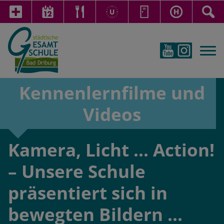
Kennenlernfilme und
Videos
Kamera, Licht ... Action!
– Unsere Schule
präsentiert sich in
bewegten Bildern ...