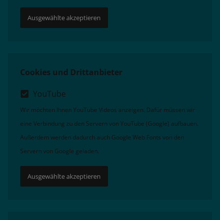
Ausgewählte akzeptieren
Cookies und Drittanbieter
YouTube
Wir möchten Ihnen YouTube Videos anzeigen. Dafür müssen wir
eine Verbindung zu den Servern von YouTube (Google) aufbauen.
Außerdem werden dadurch auch Google Web Fonts von den
Servern von Google geladen.
Ausgewählte akzeptieren