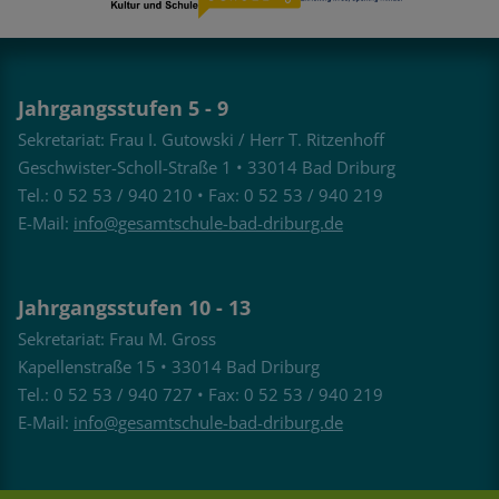
Jahrgangsstufen 5 - 9
Sekretariat: Frau I. Gutowski / Herr T. Ritzenhoff
Geschwister-Scholl-Straße 1 • 33014 Bad Driburg
Tel.: 0 52 53 / 940 210 • Fax: 0 52 53 / 940 219
E-Mail:
info@gesamtschule-bad-driburg.de
Jahrgangsstufen 10 - 13
Sekretariat: Frau M. Gross
Kapellenstraße 15 • 33014 Bad Driburg
Tel.: 0 52 53 / 940 727 • Fax: 0 52 53 / 940 219
E-Mail:
info@gesamtschule-bad-driburg.de