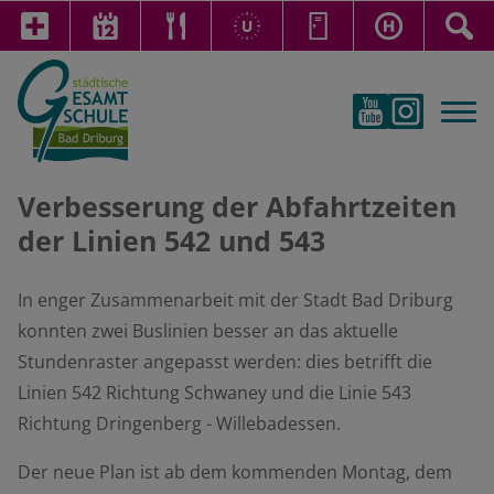
Verbesserung der Abfahrtzeiten
der Linien 542 und 543
In enger Zusammenarbeit mit der Stadt Bad Driburg
konnten zwei Buslinien besser an das aktuelle
Stundenraster angepasst werden: dies betrifft die
Linien 542 Richtung Schwaney und die Linie 543
Richtung Dringenberg - Willebadessen.
Der neue Plan ist ab dem kommenden Montag, dem